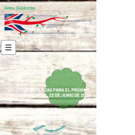
SOLICITUD DE PLAZAS PARA EL PRÓXIMO
CURSO A PARTIR DEL 22 DE JUNIO DE 2026